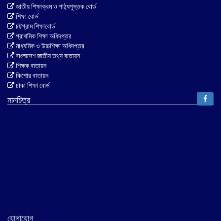
জাতীয় শিক্ষাক্রম ও পাঠ্যপুস্তক বোর্ড
শিক্ষা বোর্ড
চট্টগ্রাম শিক্ষাবোর্ড
প্রাথমিক শিক্ষা অধিদপ্তর
মাধ্যমিক ও উচ্চশিক্ষা অধিদপ্তর
বাংলাদেশ জাতীয় তথ্য বাতায়ন
শিক্ষক বাতায়ন
কিশোর বাতায়ন
ঢাকা শিক্ষা বোর্ড
মানচিত্র
যোগাযোগ