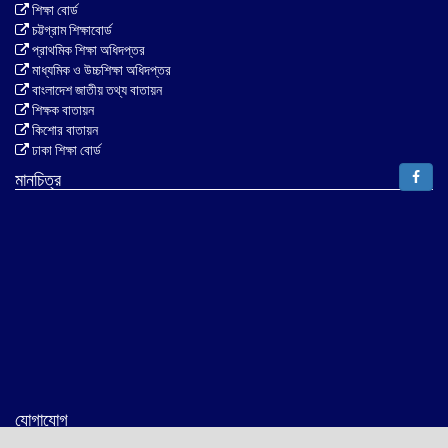
শিক্ষা বোর্ড
চট্টগ্রাম শিক্ষাবোর্ড
প্রাথমিক শিক্ষা অধিদপ্তর
মাধ্যমিক ও উচ্চশিক্ষা অধিদপ্তর
বাংলাদেশ জাতীয় তথ্য বাতায়ন
শিক্ষক বাতায়ন
কিশোর বাতায়ন
ঢাকা শিক্ষা বোর্ড
মানচিত্র
যোগাযোগ